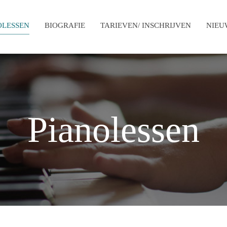
OLESSEN
BIOGRAFIE
TARIEVEN/ INSCHRIJVEN
NIEU
Pianolessen