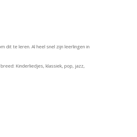
dit te leren. Al heel snel zijn leerlingen in
reed: Kinderliedjes, klassiek, pop, jazz,