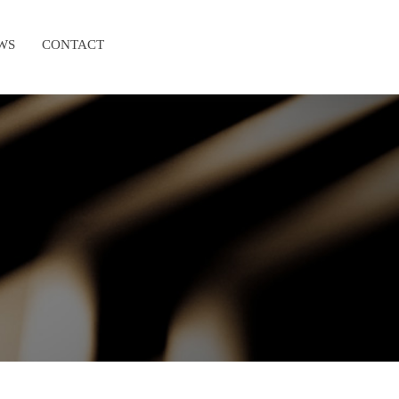
WS
CONTACT