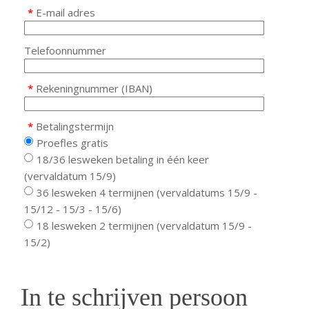
*
E-mail adres
Telefoonnummer
*
Rekeningnummer (IBAN)
*
Betalingstermijn
Proefles gratis
18/36 lesweken betaling in één keer
(vervaldatum 15/9)
36 lesweken 4 termijnen (vervaldatums 15/9 -
15/12 - 15/3 - 15/6)
18 lesweken 2 termijnen (vervaldatum 15/9 -
15/2)
In te schrijven persoon