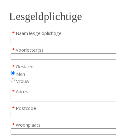
Lesgeldplichtige
*
Naam lesgeldplichtige
*
Voorletter(s)
*
Geslacht
Man
Vrouw
*
Adres
*
Postcode
*
Woonplaats