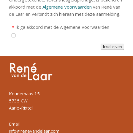
akkoord met de
Algemene Voorwaarden
van René van
de Laar en verbindt zich hieraan met deze aanmelding.
*
Ik ga akkoord met de Algemene Voorwaarden
Inschrijven
Koudemaas 15
5735 CW
Aarle-Rixtel
Email
info@renevandelaar.com